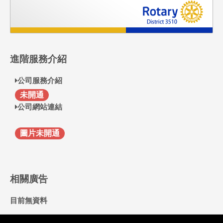
進階服務介紹
公司服務介紹
F
未開通
公司網站連結
圖片未開通
相關廣告
目前無資料