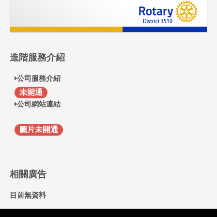
進階服務介紹
公司服務介紹
F
未開通
公司網站連結
圖片未開通
相關廣告
目前無資料