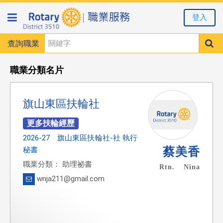
登入
查詢職業
職業分類名片
旗山東區扶輪社
2026-27 旗山東區扶輪社-社 執行
蔡美香
秘書
職業分類： 助理祕書
Rtn. Nina
wnja211@gmail.com