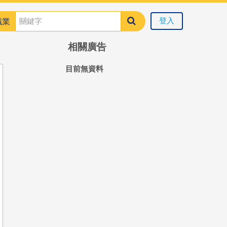
登入
職業
相關廣告
目前無資料