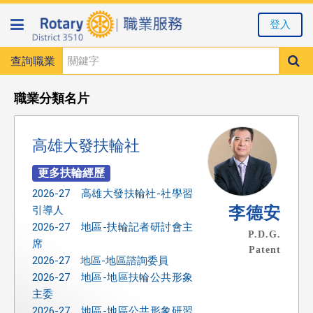
登入
查詢職業
職業分類名片
高雄大發扶輪社
2026-27 高雄大發扶輪社-社學習
李德安
引導人
2026-27 地區-扶輪記者研討會主
P.D.G.
席
Patent
2026-27 地區-地區諮詢委員
2026-27 地區-地區扶輪公共形象
主委
2026-27 地區-地區公共形象研習