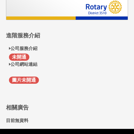
進階服務介紹
公司服務介紹
F
未開通
公司網站連結
圖片未開通
相關廣告
目前無資料