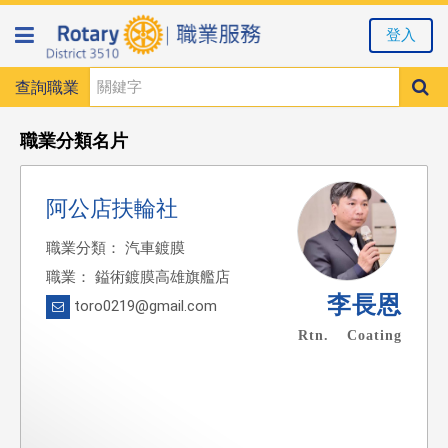
登入
查詢職業
職業分類名片
阿公店扶輪社
職業分類： 汽車鍍膜
職業： 鎰術鍍膜高雄旗艦店
李長恩
toro0219@gmail.com
Rtn. Coating