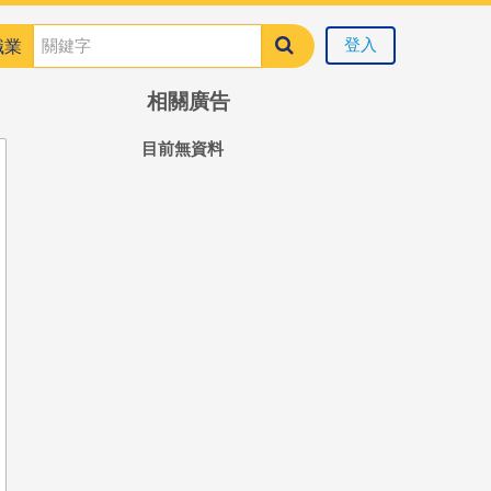
登入
職業
相關廣告
目前無資料