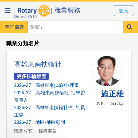
登入
查詢職業
職業分類名片
高雄東南扶輪社
2026-27 高雄東南扶輪社-理事
施正雄
2026-27 高雄東南扶輪社-社學習
引導人
P.P. Micky
2026-27 高雄東南扶輪社-社 社員
主委
2026-27 地區-地區顧問
職業分類： 醫療產業