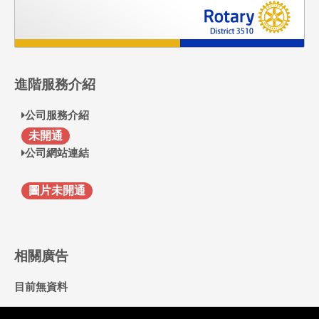
進階服務介紹
公司服務介紹
F
未開通
公司網站連結
圖片未開通
相關廣告
目前無資料