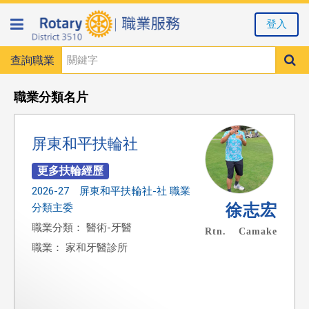
登入
查詢職業
職業分類名片
屏東和平扶輪社
2026-27 屏東和平扶輪社-社 職業
徐志宏
分類主委
職業分類： 醫術-牙醫
Rtn. Camake
職業： 家和牙醫診所