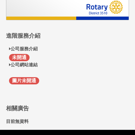
進階服務介紹
公司服務介紹
F
未開通
公司網站連結
圖片未開通
相關廣告
目前無資料