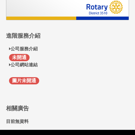
進階服務介紹
公司服務介紹
F
未開通
公司網站連結
圖片未開通
相關廣告
目前無資料