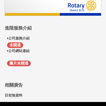
進階服務介紹
公司服務介紹
F
未開通
公司網站連結
圖片未開通
相關廣告
目前無資料