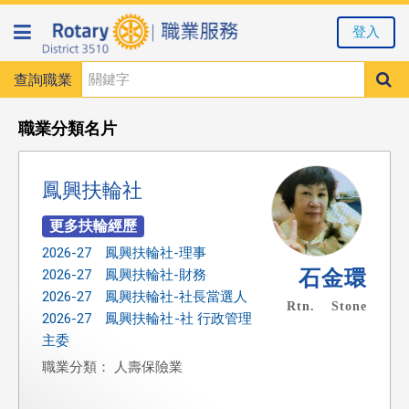
登入
查詢職業
職業分類名片
鳳興扶輪社
2026-27 鳳興扶輪社-理事
石金環
2026-27 鳳興扶輪社-財務
2026-27 鳳興扶輪社-社長當選人
Rtn. Stone
2026-27 鳳興扶輪社-社 行政管理
主委
職業分類： 人壽保險業