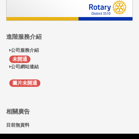
進階服務介紹
公司服務介紹
F
未開通
公司網站連結
圖片未開通
相關廣告
目前無資料