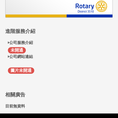
進階服務介紹
公司服務介紹
F
未開通
公司網站連結
圖片未開通
相關廣告
目前無資料