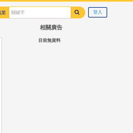
登入
職業
相關廣告
目前無資料