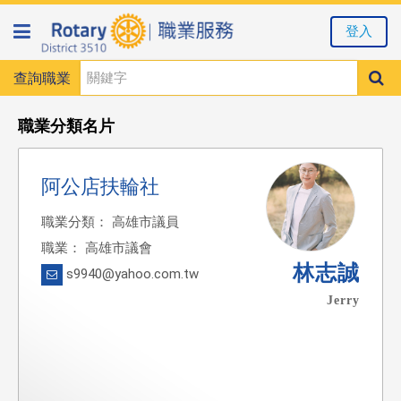
登入
查詢職業
職業分類名片
阿公店扶輪社
職業分類： 高雄市議員
職業： 高雄市議會
林志誠
s9940@yahoo.com.tw
Jerry