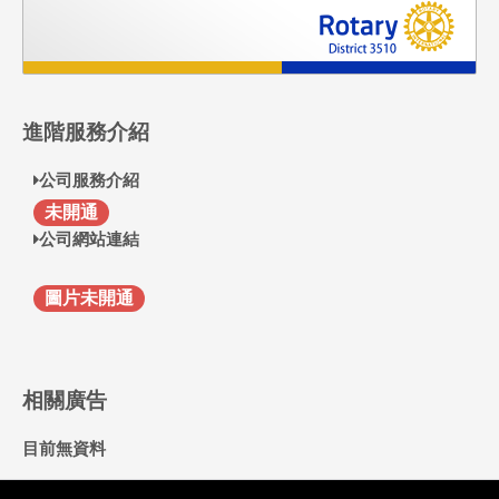
進階服務介紹
公司服務介紹
F
未開通
公司網站連結
圖片未開通
相關廣告
目前無資料