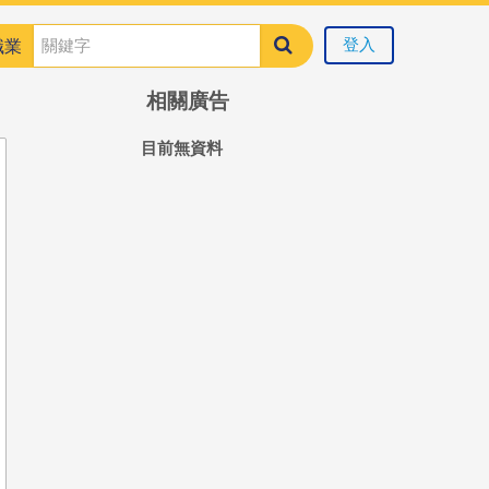
登入
職業
相關廣告
目前無資料