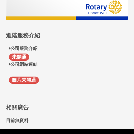
進階服務介紹
公司服務介紹
F
未開通
公司網站連結
圖片未開通
相關廣告
目前無資料