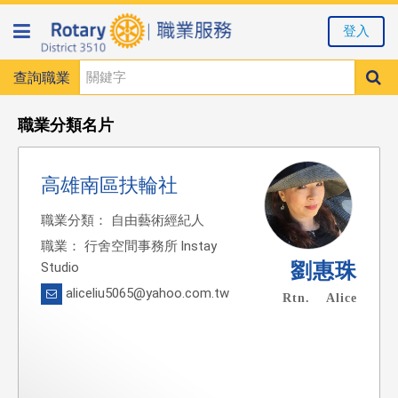
登入
查詢職業
職業分類名片
高雄南區扶輪社
職業分類： 自由藝術經紀人
職業： 行舍空間事務所 lnstay
劉惠珠
Studio
aliceliu5065@yahoo.com.tw
Rtn. Alice