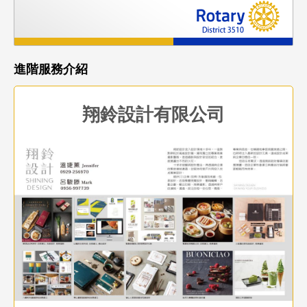
進階服務介紹
翔鈴設計有限公司