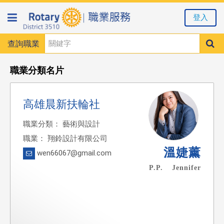
登入
查詢職業
職業分類名片
高雄晨新扶輪社
職業分類： 藝術與設計
職業： 翔鈴設計有限公司
溫婕薰
wen66067@gmail.com
P.P. Jennifer