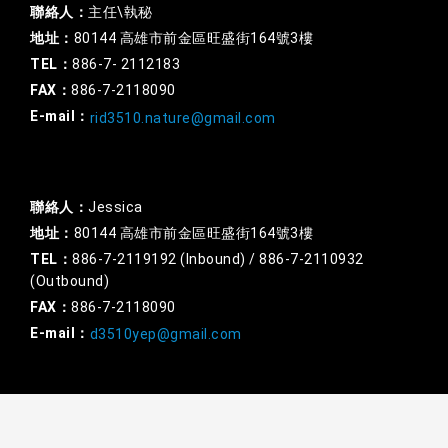
聯絡人：
主任\執秘
地址：
80144 高雄市前金區旺盛街164號3樓
TEL：
886-7- 2112183
FAX：
886-7-2118090
E-mail：
rid3510.nature@gmail.com
RYE
聯絡人：
Jessica
地址：
80144 高雄市前金區旺盛街164號3樓
TEL：
886-7-2119192 (Inbound) / 886-7-2110932
(Outbound)
FAX：
886-7-2118090
E-mail：
d3510yep@gmail.com