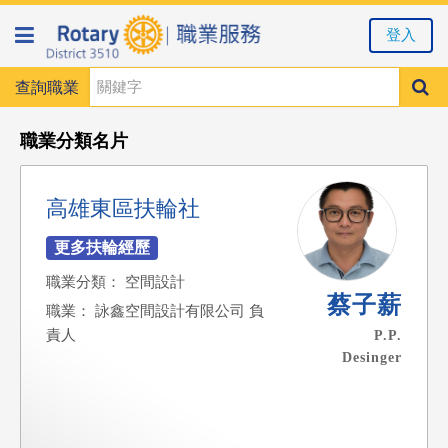
登入
查詢職業
職業分類名片
高雄東區扶輪社
職業分類： 空間設計
蔡子薪
職業： 詠鑫空間設計有限公司 負
責人
P.P.
Desinger