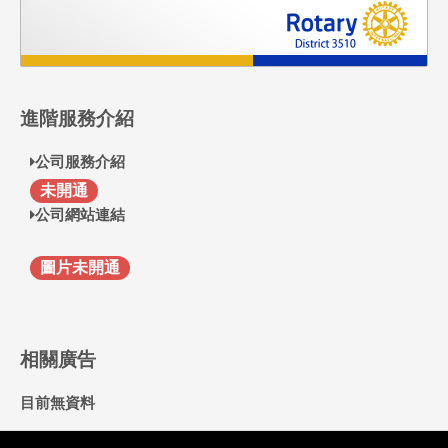
進階服務介紹
公司服務介紹
F
未開通
公司網站連結
圖片未開通
相關廣告
目前無資料