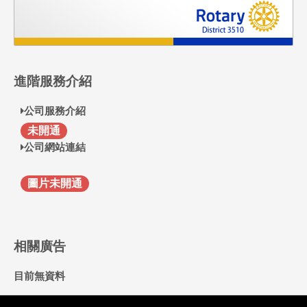
進階服務介紹
公司服務介紹
F
未開通
公司網站連結
圖片未開通
相關廣告
目前無資料