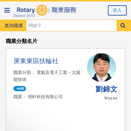
登入
查詢職業
職業分類名片
屏東東區扶輪社
職業分類： 電氣及電子工業－太陽
能技術
劉錦文
-w65
職業： 明軒科技有限公司
Wayne