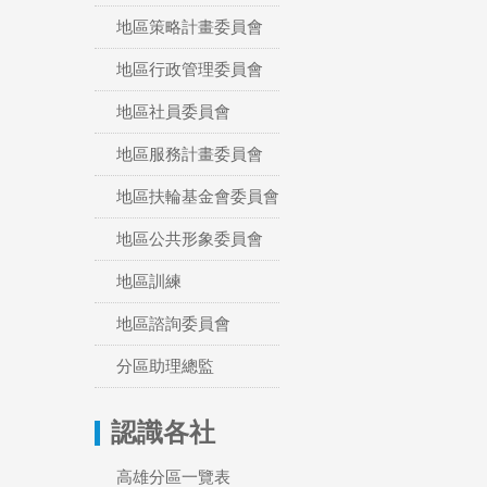
地區策略計畫委員會
地區行政管理委員會
地區社員委員會
地區服務計畫委員會
地區扶輪基金會委員會
地區公共形象委員會
地區訓練
地區諮詢委員會
分區助理總監
認識各社
高雄分區一覽表