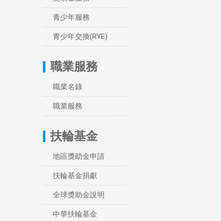
青少年服務
青少年交換(RYE)
職業服務
職業名錄
職業服務
扶輪基金
地區獎助金申請
扶輪基金捐獻
全球獎助金說明
中華扶輪基金