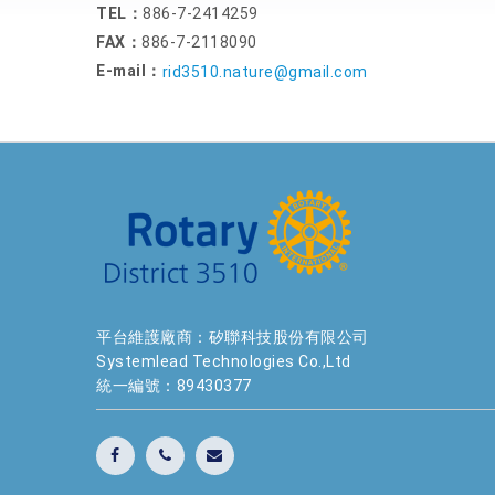
TEL：
886-7-2414259
FAX：
886-7-2118090
E-mail：
rid3510.nature@gmail.com
平台維護廠商：矽聯科技股份有限公司
Systemlead Technologies Co.,Ltd
統一編號：89430377