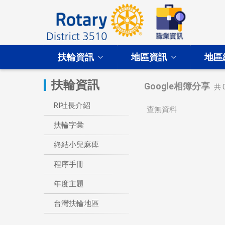
扶輪資訊
地區資訊
地區
扶輪資訊
Google相簿分享
共
RI社長介紹
查無資料
扶輪字彙
終結小兒麻痺
程序手冊
年度主題
台灣扶輪地區