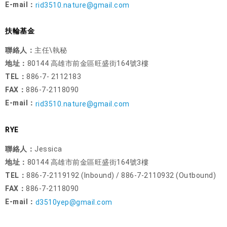
E-mail：
rid3510.nature@gmail.com
扶輪基金
聯絡人：
主任\執秘
地址：
80144 高雄市前金區旺盛街164號3樓
TEL：
886-7- 2112183
FAX：
886-7-2118090
E-mail：
rid3510.nature@gmail.com
RYE
聯絡人：
Jessica
地址：
80144 高雄市前金區旺盛街164號3樓
TEL：
886-7-2119192 (Inbound) / 886-7-2110932 (Outbound)
FAX：
886-7-2118090
E-mail：
d3510yep@gmail.com