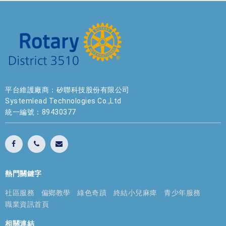
平台維護廠商：矽聯科技股份有限公司
Systemlead Technologies Co.,Ltd
統一編號：89430377
熱門關鍵字
社區服務
偏鄉教學
綠色奇蹟
終結小兒麻痺
青少年服務
職業資訊首頁
相關連結