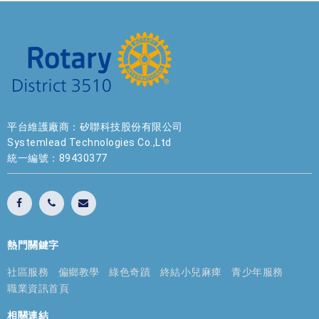
平台維護廠商：矽聯科技股份有限公司
Systemlead Technologies Co.,Ltd
統一編號：89430377
熱門關鍵字
社區服務
偏鄉教學
綠色奇蹟
終結小兒麻痺
青少年服務
職業資訊首頁
相關連結