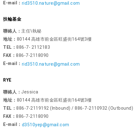
E-mail：
rid3510.nature@gmail.com
扶輪基金
聯絡人：
主任\執秘
地址：
80144 高雄市前金區旺盛街164號3樓
TEL：
886-7- 2112183
FAX：
886-7-2118090
E-mail：
rid3510.nature@gmail.com
RYE
聯絡人：
Jessica
地址：
80144 高雄市前金區旺盛街164號3樓
TEL：
886-7-2119192 (Inbound) / 886-7-2110932 (Outbound)
FAX：
886-7-2118090
E-mail：
d3510yep@gmail.com