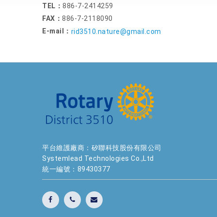
TEL：
886-7-2414259
FAX：
886-7-2118090
E-mail：
rid3510.nature@gmail.com
平台維護廠商：矽聯科技股份有限公司
Systemlead Technologies Co.,Ltd
統一編號：89430377