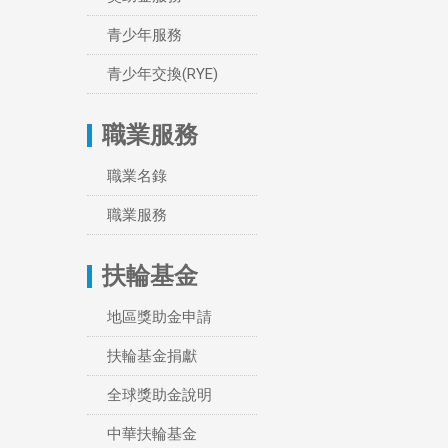
青少年服務
青少年交換(RYE)
職業服務
職業名錄
職業服務
扶輪基金
地區獎助金申請
扶輪基金捐獻
全球獎助金說明
中華扶輪基金