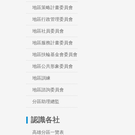
地區策略計畫委員會
地區行政管理委員會
地區社員委員會
地區服務計畫委員會
地區扶輪基金會委員會
地區公共形象委員會
地區訓練
地區諮詢委員會
分區助理總監
認識各社
高雄分區一覽表