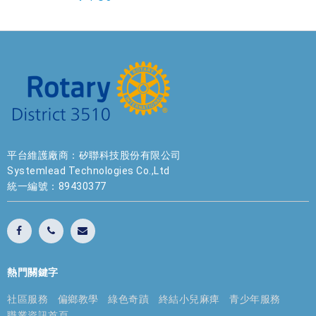
平台維護廠商：矽聯科技股份有限公司
Systemlead Technologies Co.,Ltd
統一編號：89430377
熱門關鍵字
社區服務
偏鄉教學
綠色奇蹟
終結小兒麻痺
青少年服務
職業資訊首頁