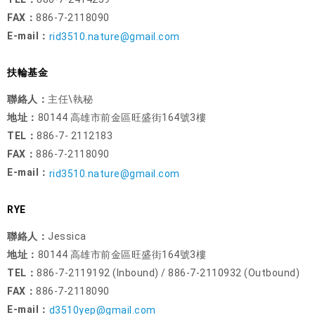
FAX：
886-7-2118090
E-mail：
rid3510.nature@gmail.com
扶輪基金
聯絡人：
主任\執秘
地址：
80144 高雄市前金區旺盛街164號3樓
TEL：
886-7- 2112183
FAX：
886-7-2118090
E-mail：
rid3510.nature@gmail.com
RYE
聯絡人：
Jessica
地址：
80144 高雄市前金區旺盛街164號3樓
TEL：
886-7-2119192 (Inbound) / 886-7-2110932 (Outbound)
FAX：
886-7-2118090
E-mail：
d3510yep@gmail.com