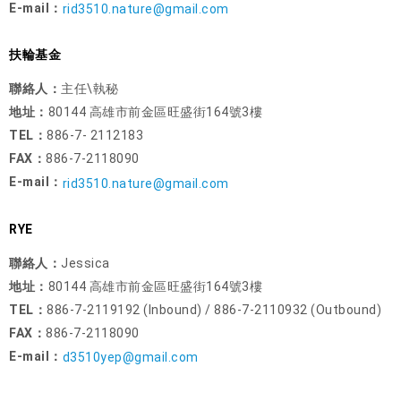
E-mail：
rid3510.nature@gmail.com
扶輪基金
聯絡人：
主任\執秘
地址：
80144 高雄市前金區旺盛街164號3樓
TEL：
886-7- 2112183
FAX：
886-7-2118090
E-mail：
rid3510.nature@gmail.com
RYE
聯絡人：
Jessica
地址：
80144 高雄市前金區旺盛街164號3樓
TEL：
886-7-2119192 (Inbound) / 886-7-2110932 (Outbound)
FAX：
886-7-2118090
E-mail：
d3510yep@gmail.com