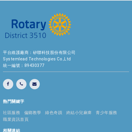
平台維護廠商：矽聯科技股份有限公司
Systemlead Technologies Co.,Ltd
統一編號：89430377
熱門關鍵字
社區服務
偏鄉教學
綠色奇蹟
終結小兒麻痺
青少年服務
職業資訊首頁
相關連結