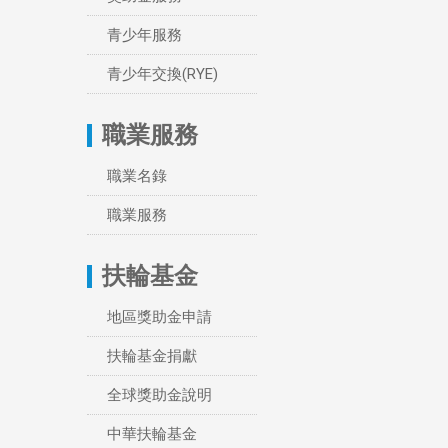
青少年服務
青少年交換(RYE)
職業服務
職業名錄
職業服務
扶輪基金
地區獎助金申請
扶輪基金捐獻
全球獎助金說明
中華扶輪基金