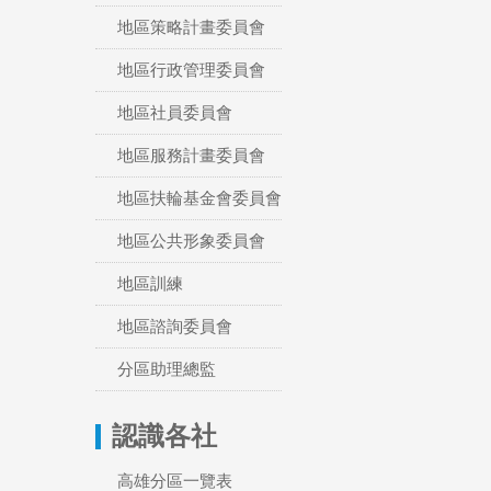
地區策略計畫委員會
地區行政管理委員會
地區社員委員會
地區服務計畫委員會
地區扶輪基金會委員會
地區公共形象委員會
地區訓練
地區諮詢委員會
分區助理總監
認識各社
高雄分區一覽表