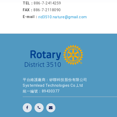
TEL：
886-7-2414259
FAX：
886-7-2118090
E-mail：
rid3510.nature@gmail.com
平台維護廠商：矽聯科技股份有限公司
Systemlead Technologies Co.,Ltd
統一編號：89430377