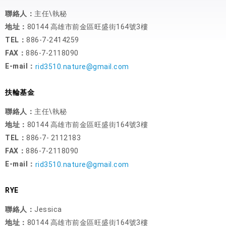
聯絡人：
主任\執秘
地址：
80144 高雄市前金區旺盛街164號3樓
TEL：
886-7-2414259
FAX：
886-7-2118090
E-mail：
rid3510.nature@gmail.com
扶輪基金
聯絡人：
主任\執秘
地址：
80144 高雄市前金區旺盛街164號3樓
TEL：
886-7- 2112183
FAX：
886-7-2118090
E-mail：
rid3510.nature@gmail.com
RYE
聯絡人：
Jessica
地址：
80144 高雄市前金區旺盛街164號3樓