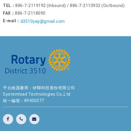
TEL：
886-7-2119192 (Inbound) / 886-7-2110932 (Outbound)
FAX：
886-7-2118090
E-mail：
d3510yep@gmail.com
平台維護廠商：矽聯科技股份有限公司
Systemlead Technologies Co.,Ltd
統一編號：89430377