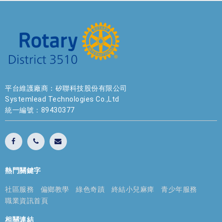
平台維護廠商：矽聯科技股份有限公司
Systemlead Technologies Co.,Ltd
統一編號：89430377
熱門關鍵字
社區服務
偏鄉教學
綠色奇蹟
終結小兒麻痺
青少年服務
職業資訊首頁
相關連結