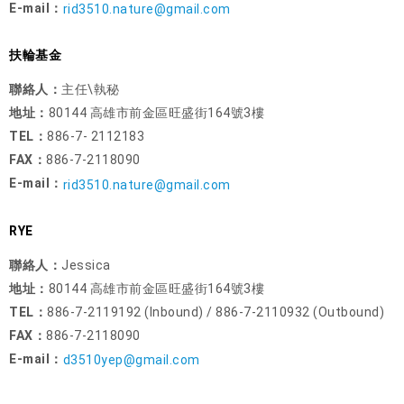
E-mail：
rid3510.nature@gmail.com
扶輪基金
聯絡人：
主任\執秘
地址：
80144 高雄市前金區旺盛街164號3樓
TEL：
886-7- 2112183
FAX：
886-7-2118090
E-mail：
rid3510.nature@gmail.com
RYE
聯絡人：
Jessica
地址：
80144 高雄市前金區旺盛街164號3樓
TEL：
886-7-2119192 (Inbound) / 886-7-2110932 (Outbound)
FAX：
886-7-2118090
E-mail：
d3510yep@gmail.com