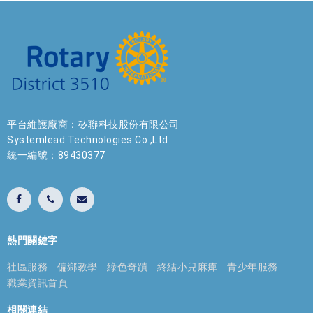
平台維護廠商：矽聯科技股份有限公司
Systemlead Technologies Co.,Ltd
統一編號：89430377
熱門關鍵字
社區服務
偏鄉教學
綠色奇蹟
終結小兒麻痺
青少年服務
職業資訊首頁
相關連結