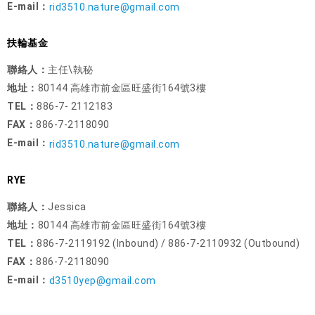
E-mail：
rid3510.nature@gmail.com
扶輪基金
聯絡人：
主任\執秘
地址：
80144 高雄市前金區旺盛街164號3樓
TEL：
886-7- 2112183
FAX：
886-7-2118090
E-mail：
rid3510.nature@gmail.com
RYE
聯絡人：
Jessica
地址：
80144 高雄市前金區旺盛街164號3樓
TEL：
886-7-2119192 (Inbound) / 886-7-2110932 (Outbound)
FAX：
886-7-2118090
E-mail：
d3510yep@gmail.com