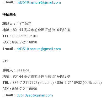
E-mail：
rid3510.nature@gmail.com
扶輪基金
聯絡人：
主任\執秘
地址：
80144 高雄市前金區旺盛街164號3樓
TEL：
886-7- 2112183
FAX：
886-7-2118090
E-mail：
rid3510.nature@gmail.com
RYE
聯絡人：
Jessica
地址：
80144 高雄市前金區旺盛街164號3樓
TEL：
886-7-2119192 (Inbound) / 886-7-2110932 (Outbound)
FAX：
886-7-2118090
E-mail：
d3510yep@gmail.com