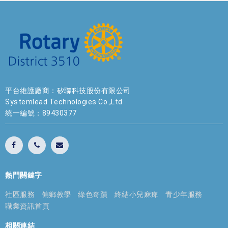
平台維護廠商：矽聯科技股份有限公司
Systemlead Technologies Co.,Ltd
統一編號：89430377
熱門關鍵字
社區服務
偏鄉教學
綠色奇蹟
終結小兒麻痺
青少年服務
職業資訊首頁
相關連結