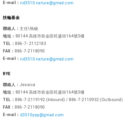
E-mail：
rid3510.nature@gmail.com
扶輪基金
聯絡人：
主任\執秘
地址：
80144 高雄市前金區旺盛街164號3樓
TEL：
886-7- 2112183
FAX：
886-7-2118090
E-mail：
rid3510.nature@gmail.com
RYE
聯絡人：
Jessica
地址：
80144 高雄市前金區旺盛街164號3樓
TEL：
886-7-2119192 (Inbound) / 886-7-2110932 (Outbound)
FAX：
886-7-2118090
E-mail：
d3510yep@gmail.com