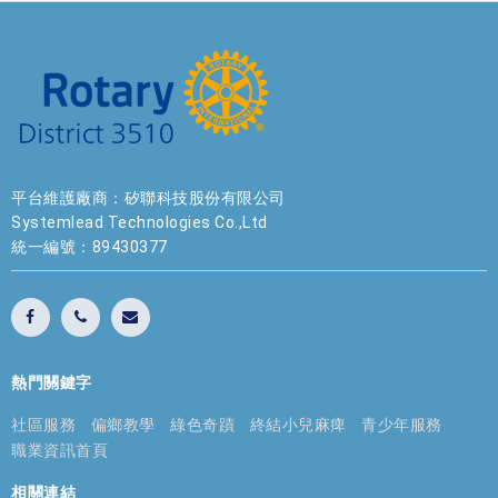
平台維護廠商：矽聯科技股份有限公司
Systemlead Technologies Co.,Ltd
統一編號：89430377
熱門關鍵字
社區服務
偏鄉教學
綠色奇蹟
終結小兒麻痺
青少年服務
職業資訊首頁
相關連結