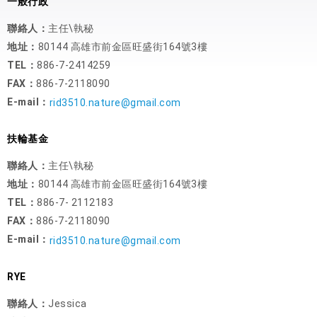
一般行政
聯絡人：
主任\執秘
地址：
80144 高雄市前金區旺盛街164號3樓
TEL：
886-7-2414259
FAX：
886-7-2118090
E-mail：
rid3510.nature@gmail.com
扶輪基金
聯絡人：
主任\執秘
地址：
80144 高雄市前金區旺盛街164號3樓
TEL：
886-7- 2112183
FAX：
886-7-2118090
E-mail：
rid3510.nature@gmail.com
RYE
聯絡人：
Jessica