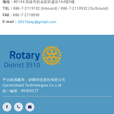
地址：
80144 高雄市前金區旺盛街164號3樓
TEL：
886-7-2119192 (Inbound) / 886-7-2110932 (Outbound)
FAX：
886-7-2118090
E-mail：
d3510yep@gmail.com
平台維護廠商：矽聯科技股份有限公司
Systemlead Technologies Co.,Ltd
統一編號：89430377