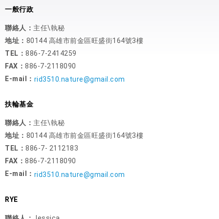
一般行政
聯絡人：
主任\執秘
地址：
80144 高雄市前金區旺盛街164號3樓
TEL：
886-7-2414259
FAX：
886-7-2118090
E-mail：
rid3510.nature@gmail.com
扶輪基金
聯絡人：
主任\執秘
地址：
80144 高雄市前金區旺盛街164號3樓
TEL：
886-7- 2112183
FAX：
886-7-2118090
E-mail：
rid3510.nature@gmail.com
RYE
聯絡人：
Jessica