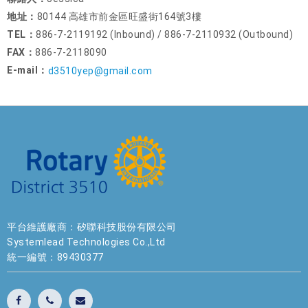
地址：
80144 高雄市前金區旺盛街164號3樓
TEL：
886-7-2119192 (Inbound) / 886-7-2110932 (Outbound)
FAX：
886-7-2118090
E-mail：
d3510yep@gmail.com
平台維護廠商：矽聯科技股份有限公司
Systemlead Technologies Co.,Ltd
統一編號：89430377