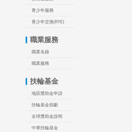
青少年服務
青少年交換(RYE)
職業服務
職業名錄
職業服務
扶輪基金
地區獎助金申請
扶輪基金捐獻
全球獎助金說明
中華扶輪基金