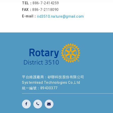
TEL：
886-7-2414259
FAX：
886-7-2118090
E-mail：
rid3510.nature@gmail.com
平台維護廠商：矽聯科技股份有限公司
Systemlead Technologies Co.,Ltd
統一編號：89430377