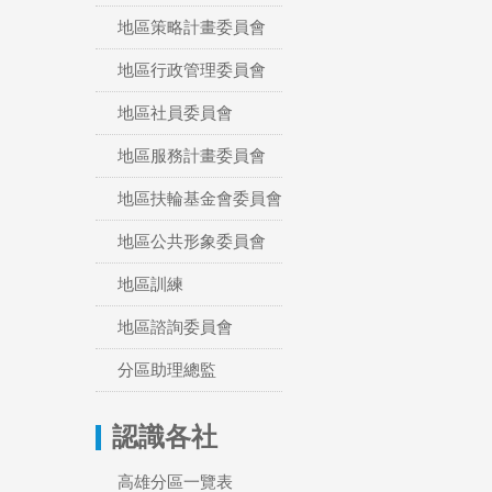
地區策略計畫委員會
地區行政管理委員會
地區社員委員會
地區服務計畫委員會
地區扶輪基金會委員會
地區公共形象委員會
地區訓練
地區諮詢委員會
分區助理總監
認識各社
高雄分區一覽表