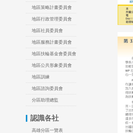
地區策略計畫委員會
地區行政管理委員會
地區社員委員會
地區服務計畫委員會
地區扶輪基金會委員會
地區公共形象委員會
地區訓練
地區諮詢委員會
分區助理總監
認識各社
高雄分區一覽表