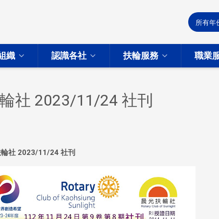
組織
認識各社
扶輪服務
職業
 2023/11/24 社刊
輪社 2023/11/24 社刊