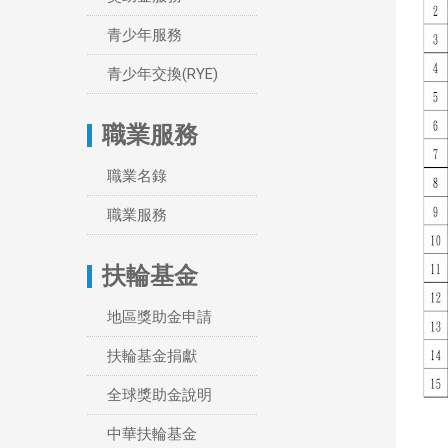
青少年服務
青少年交換(RYE)
職業服務
職業名錄
職業服務
扶輪基金
地區獎助金申請
扶輪基金捐獻
全球獎助金說明
中華扶輪基金