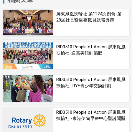
屏東鳳凰扶輪社 第1224次例會-第
28屆社長暨重要職員就職典禮
RID3510 People of Action 屏東鳳凰
扶輪社-送高美館到偏鄉
RID3510 People of Action 屏東鳳凰
扶輪社 -RYE青少年交換計劃
RID3510 People of Action 屏東鳳凰
扶輪社 -東港伊甸早療中心聖誕闖關