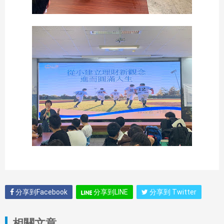
分享到Facebook
分享到LINE
分享到 Twitter
相關文章