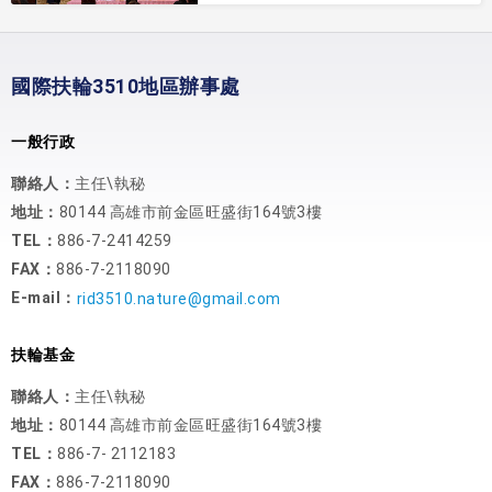
國際扶輪3510地區辦事處
一般行政
聯絡人：
主任\執秘
地址：
80144 高雄市前金區旺盛街164號3樓
TEL：
886-7-2414259
FAX：
886-7-2118090
E-mail：
rid3510.nature@gmail.com
扶輪基金
聯絡人：
主任\執秘
地址：
80144 高雄市前金區旺盛街164號3樓
TEL：
886-7- 2112183
FAX：
886-7-2118090