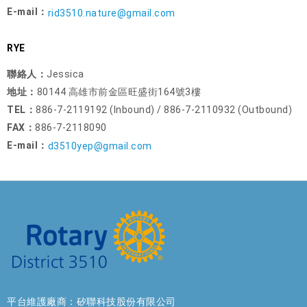
E-mail：
rid3510.nature@gmail.com
RYE
聯絡人：
Jessica
地址：
80144 高雄市前金區旺盛街164號3樓
TEL：
886-7-2119192 (Inbound) / 886-7-2110932 (Outbound)
FAX：
886-7-2118090
E-mail：
d3510yep@gmail.com
平台維護廠商：矽聯科技股份有限公司