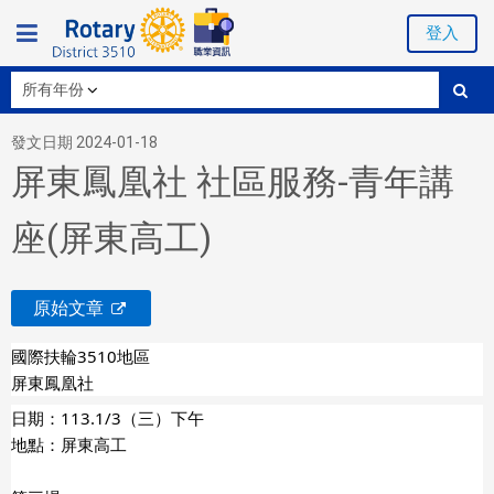
登入
發文日期 2024-01-18
屏東鳳凰社 社區服務-青年講
座(屏東高工)
原始文章
國際扶輪3510地區
屏東鳳凰社
日期：113.1/3（三）下午
地點：屏東高工