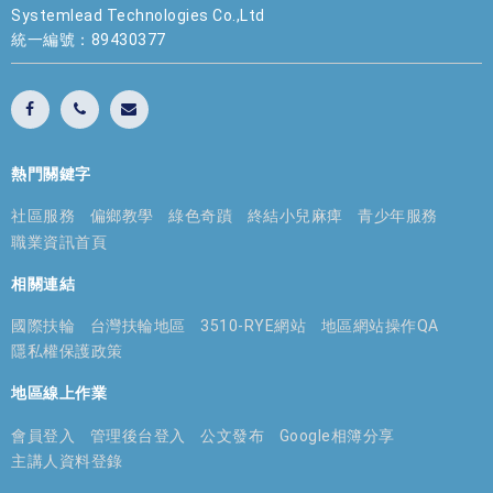
Systemlead Technologies Co.,Ltd
統一編號：89430377
熱門關鍵字
社區服務
偏鄉教學
綠色奇蹟
終結小兒麻痺
青少年服務
職業資訊首頁
相關連結
國際扶輪
台灣扶輪地區
3510-RYE網站
地區網站操作QA
隱私權保護政策
地區線上作業
會員登入
管理後台登入
公文發布
Google相簿分享
主講人資料登錄