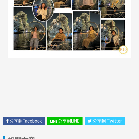
分享到Facebook
分享到LINE
分享到 Twitter