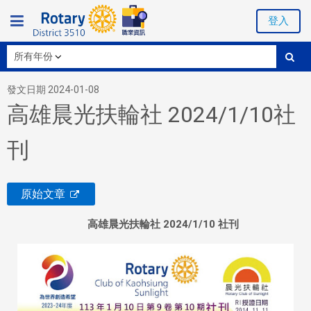
登入
發文日期 2024-01-08
高雄晨光扶輪社 2024/1/10社
刊
原始文章
高雄晨光
扶輪社 2024/1/10 社刊