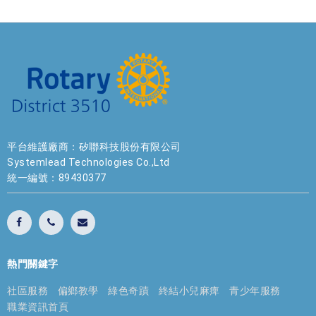
平台維護廠商：矽聯科技股份有限公司
Systemlead Technologies Co.,Ltd
統一編號：89430377
熱門關鍵字
社區服務
偏鄉教學
綠色奇蹟
終結小兒麻痺
青少年服務
職業資訊首頁