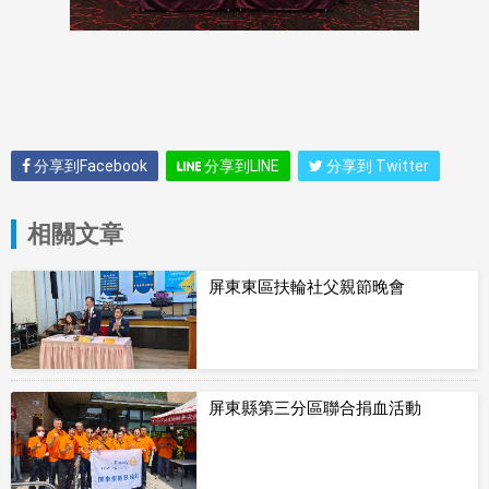
分享到Facebook
分享到LINE
分享到 Twitter
相關文章
屏東東區扶輪社父親節晚會
屏東縣第三分區聯合捐血活動