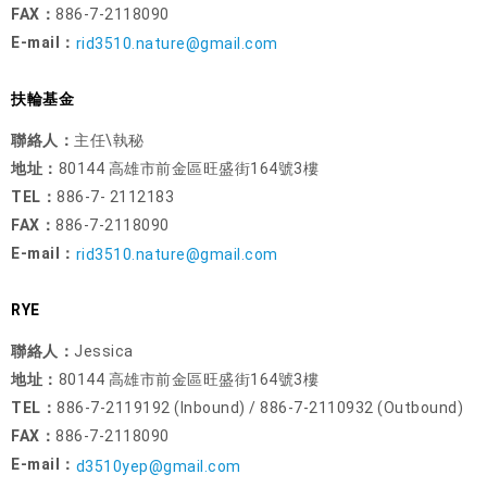
FAX：
886-7-2118090
E-mail：
rid3510.nature@gmail.com
扶輪基金
聯絡人：
主任\執秘
地址：
80144 高雄市前金區旺盛街164號3樓
TEL：
886-7- 2112183
FAX：
886-7-2118090
E-mail：
rid3510.nature@gmail.com
RYE
聯絡人：
Jessica
地址：
80144 高雄市前金區旺盛街164號3樓
TEL：
886-7-2119192 (Inbound) / 886-7-2110932 (Outbound)
FAX：
886-7-2118090
E-mail：
d3510yep@gmail.com