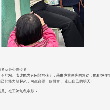
患者及身心障礙者
、不能站、表達能力有困難的孩子，藉由專業團隊的幫助，能把握住
己的能力站起來，向生命要一個機會， 走出自己的明天 !
護員、社工師無私奉獻～