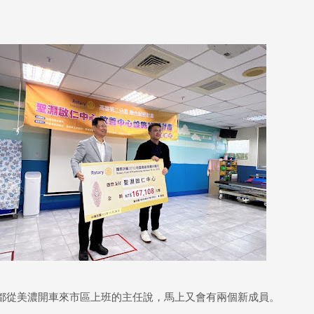
天都從美濃開車來市區上班的主任說，馬上又會有兩個新成員。