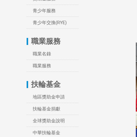
青少年服務
青少年交換(RYE)
職業服務
職業名錄
職業服務
扶輪基金
地區獎助金申請
扶輪基金捐獻
全球獎助金說明
中華扶輪基金