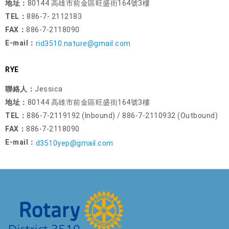
地址：
80144 高雄市前金區旺盛街164號3樓
TEL：
886-7- 2112183
FAX：
886-7-2118090
E-mail：
rid3510.nature@gmail.com
RYE
聯絡人：
Jessica
地址：
80144 高雄市前金區旺盛街164號3樓
TEL：
886-7-2119192 (Inbound) / 886-7-2110932 (Outbound)
FAX：
886-7-2118090
E-mail：
d3510yep@gmail.com