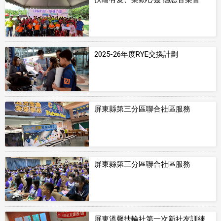
2025-26年度RYE交換計劃
屏東縣第三分區聯合社區服務
屏東縣第三分區聯合社區服務
屏東溫馨扶輪社第一次新社友訓練