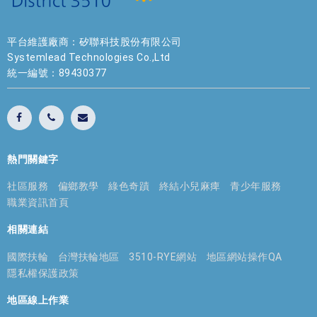
平台維護廠商：矽聯科技股份有限公司
Systemlead Technologies Co.,Ltd
統一編號：89430377
熱門關鍵字
社區服務
偏鄉教學
綠色奇蹟
終結小兒麻痺
青少年服務
職業資訊首頁
相關連結
國際扶輪
台灣扶輪地區
3510-RYE網站
地區網站操作QA
隱私權保護政策
地區線上作業