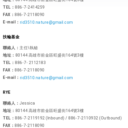
TEL：
886-7-2414259
FAX：
886-7-2118090
E-mail：
rid3510.nature@gmail.com
扶輪基金
聯絡人：
主任\執秘
地址：
80144 高雄市前金區旺盛街164號3樓
TEL：
886-7- 2112183
FAX：
886-7-2118090
E-mail：
rid3510.nature@gmail.com
RYE
聯絡人：
Jessica
地址：
80144 高雄市前金區旺盛街164號3樓
TEL：
886-7-2119192 (Inbound) / 886-7-2110932 (Outbound)
FAX：
886-7-2118090