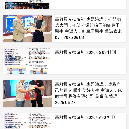
高雄晨光扶輪社 專題演講：推開病
房大門，把笑容還給孩子的紅鼻子
醫生 主講人：紅鼻子醫生 董淑貞老
師 2026.06.03
高雄晨光扶輪社 2026.06.03.社刊
高雄晨光扶輪社 專題演講：成為自
己的貴人 睡出美好人生 主講人：床
的世界股份有限公司 葉耀允 協理
2026.05.27
高雄晨光扶輪社 2026/5/20 社刊