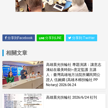
分享到Facebook
分享到LINE
分享到 Twitter
相關文章
高雄晨光扶輪社 專題演講：讓意志
凍結在最美時刻~意定監護 主講
人：臺灣高雄地方法院所屬民間公
證人 伍婉嫻 (高雄木棉扶輪社 PP
Notary) 2026.06.24
高雄晨光扶輪社 2026/6/24 社刊