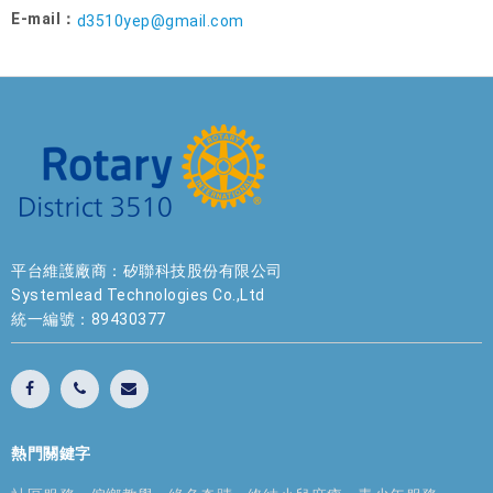
E-mail：
d3510yep@gmail.com
平台維護廠商：矽聯科技股份有限公司
Systemlead Technologies Co.,Ltd
統一編號：89430377
熱門關鍵字