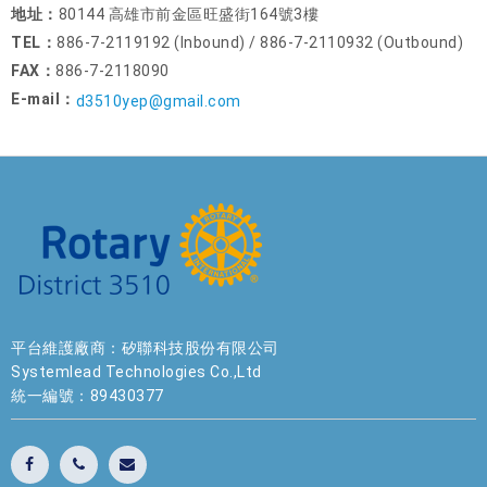
地址：
80144 高雄市前金區旺盛街164號3樓
TEL：
886-7-2119192 (Inbound) / 886-7-2110932 (Outbound)
FAX：
886-7-2118090
E-mail：
d3510yep@gmail.com
平台維護廠商：矽聯科技股份有限公司
Systemlead Technologies Co.,Ltd
統一編號：89430377