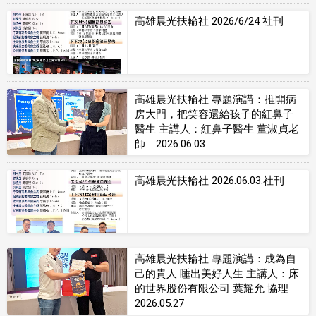
高雄晨光扶輪社 2026/6/24 社刊
高雄晨光扶輪社 專題演講：推開病
房大門，把笑容還給孩子的紅鼻子
醫生 主講人：紅鼻子醫生 董淑貞老
師 2026.06.03
高雄晨光扶輪社 2026.06.03.社刊
高雄晨光扶輪社 專題演講：成為自
己的貴人 睡出美好人生 主講人：床
的世界股份有限公司 葉耀允 協理
2026.05.27