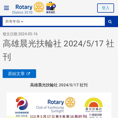
登入
發文日期 2024-05-16
高雄晨光扶輪社 2024/5/17 社
刊
原始文章
高雄晨光
扶輪社 2024/5/17 社刊