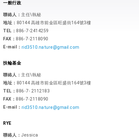
一般行政
聯絡人：
主任\執秘
地址：
80144 高雄市前金區旺盛街164號3樓
TEL：
886-7-2414259
FAX：
886-7-2118090
E-mail：
rid3510.nature@gmail.com
扶輪基金
聯絡人：
主任\執秘
地址：
80144 高雄市前金區旺盛街164號3樓
TEL：
886-7- 2112183
FAX：
886-7-2118090
E-mail：
rid3510.nature@gmail.com
RYE
聯絡人：
Jessica