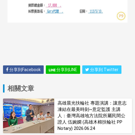
分享到Facebook
分享到LINE
分享到 Twitter
相關文章
高雄晨光扶輪社 專題演講：讓意志
凍結在最美時刻~意定監護 主講
人：臺灣高雄地方法院所屬民間公
證人 伍婉嫻 (高雄木棉扶輪社 PP
Notary) 2026.06.24