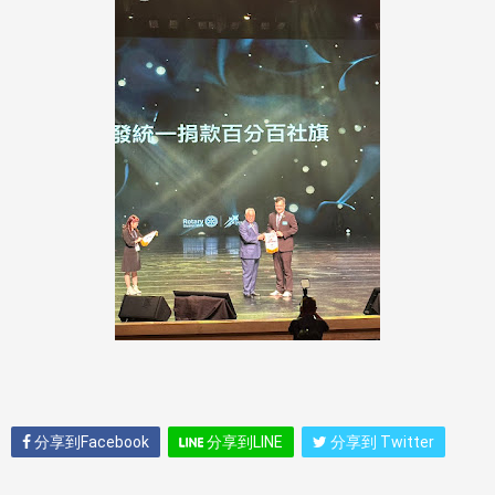
分享到Facebook
分享到LINE
分享到 Twitter