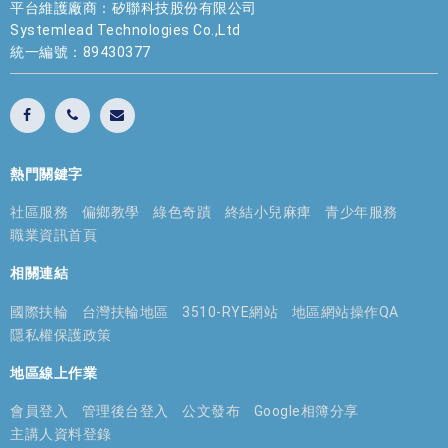
平台維護廠商：矽聯科技股份有限公司
Systemlead Technologies Co.,Ltd
統一編號：89430377
熱門關鍵字
社區服務
偏鄉教學
綠色奇蹟
終結小兒麻痺
青少年服務
職業資訊首頁
相關連結
國際扶輪
台灣扶輪地區
3510-RYE網站
地區網站操作QA
隱私權保護政策
地區線上作業
會員登入
管理後台登入
公文發布
Google相簿分享
主講人資料登錄