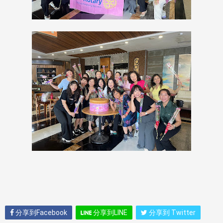
分享到Facebook
分享到LINE
分享到 Twitter