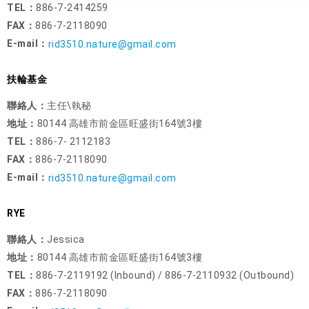
TEL：
886-7-2414259
FAX：
886-7-2118090
E-mail：
rid3510.nature@gmail.com
扶輪基金
聯絡人：
主任\執秘
地址：
80144 高雄市前金區旺盛街164號3樓
TEL：
886-7- 2112183
FAX：
886-7-2118090
E-mail：
rid3510.nature@gmail.com
RYE
聯絡人：
Jessica
地址：
80144 高雄市前金區旺盛街164號3樓
TEL：
886-7-2119192 (Inbound) / 886-7-2110932 (Outbound)
FAX：
886-7-2118090