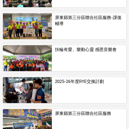
屏東縣第三分區聯合社區服務-課後
輔導
扶輪有愛、樂動心靈 感恩音樂會
2025-26年度RYE交換計劃
屏東縣第三分區聯合社區服務