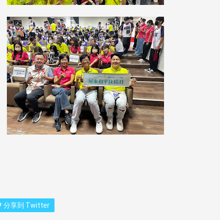
分享到 Twitter