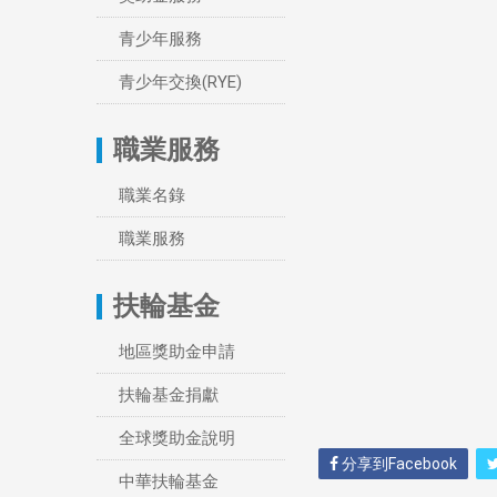
青少年服務
青少年交換(RYE)
職業服務
職業名錄
職業服務
扶輪基金
地區獎助金申請
扶輪基金捐獻
全球獎助金說明
分享到Facebook
中華扶輪基金