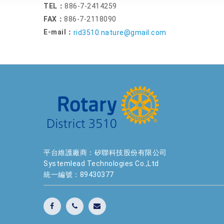
TEL：
886-7-2414259
FAX：
886-7-2118090
E-mail：
rid3510.nature@gmail.com
平台維護廠商：矽聯科技股份有限公司
Systemlead Technologies Co.,Ltd
統一編號：89430377