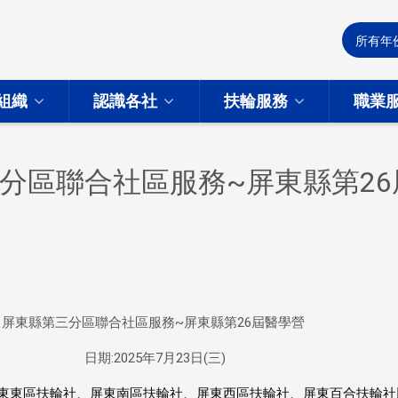
組織
認識各社
扶輪服務
職業
分區聯合社區服務~屏東縣第26
屏東縣第三分區聯合社區服務~屏東縣第26屆醫學營
日期:2025年7月23日(三)
東東區扶輪社、屏東南區扶輪社、屏東西區扶輪社、屏東百合扶輪社