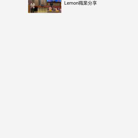
Lemon職業分享