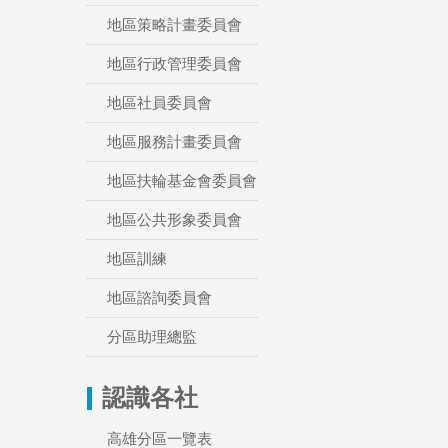
地區策略計畫委員會
地區行政管理委員會
地區社員委員會
地區服務計畫委員會
地區扶輪基金會委員會
地區公共形象委員會
地區訓練
地區諮詢委員會
分區助理總監
認識各社
高雄分區一覽表