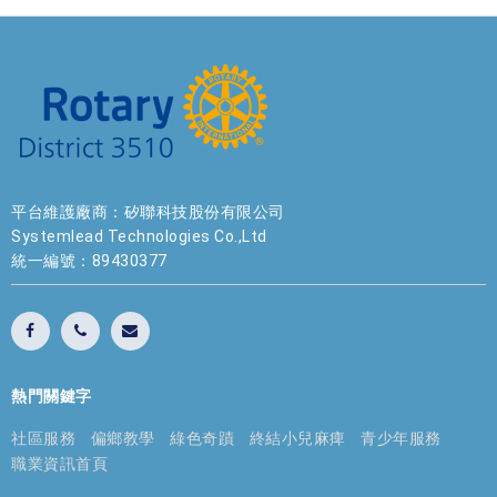
平台維護廠商：矽聯科技股份有限公司
Systemlead Technologies Co.,Ltd
統一編號：89430377
熱門關鍵字
社區服務
偏鄉教學
綠色奇蹟
終結小兒麻痺
青少年服務
職業資訊首頁