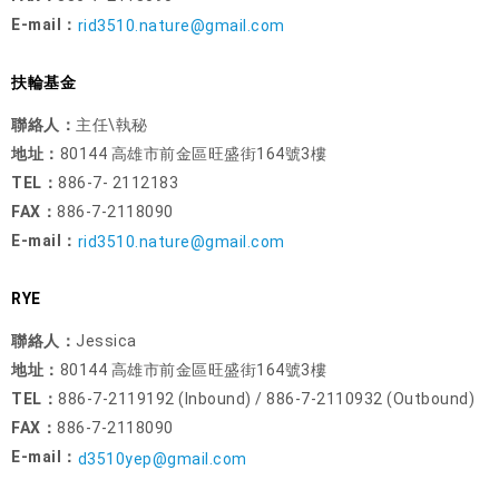
E-mail：
rid3510.nature@gmail.com
扶輪基金
聯絡人：
主任\執秘
地址：
80144 高雄市前金區旺盛街164號3樓
TEL：
886-7- 2112183
FAX：
886-7-2118090
E-mail：
rid3510.nature@gmail.com
RYE
聯絡人：
Jessica
地址：
80144 高雄市前金區旺盛街164號3樓
TEL：
886-7-2119192 (Inbound) / 886-7-2110932 (Outbound)
FAX：
886-7-2118090
E-mail：
d3510yep@gmail.com