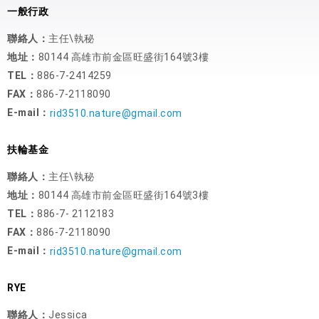
一般行政
聯絡人：
主任\執秘
地址：
80144 高雄市前金區旺盛街164號3樓
TEL：
886-7-2414259
FAX：
886-7-2118090
E-mail：
rid3510.nature@gmail.com
扶輪基金
聯絡人：
主任\執秘
地址：
80144 高雄市前金區旺盛街164號3樓
TEL：
886-7- 2112183
FAX：
886-7-2118090
E-mail：
rid3510.nature@gmail.com
RYE
聯絡人：
Jessica