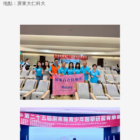
地點：屏東大仁科大