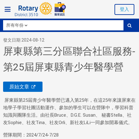
登入
發文日期 2024-08-12
屏東縣第三分區聯合社區服務-
第25屆屏東縣青少年醫學營
原始文章
屏東縣第25屆青少年醫學營已邁入第25年，在這25年來讓屏東在
地學子學習社團活動運作、參加的學生可以在營隊中，學習科普
知識與團隊生活。由社長Bruce、D.G.E. Susan、 秘書Stella、社
友Sophie、社友Tina、社友Orli、新社友LiLi一同參加開幕儀式。
營隊期間：2024/7/24-7/28