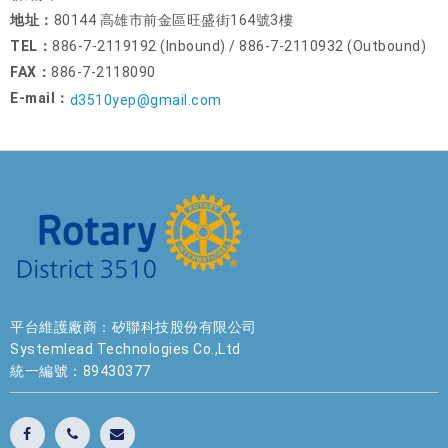
地址：
80144 高雄市前金區旺盛街164號3樓
TEL：
886-7-2119192 (Inbound) / 886-7-2110932 (Outbound)
FAX：
886-7-2118090
E-mail：
d3510yep@gmail.com
平台維護廠商：矽聯科技股份有限公司
Systemlead Technologies Co.,Ltd
統一編號：89430377