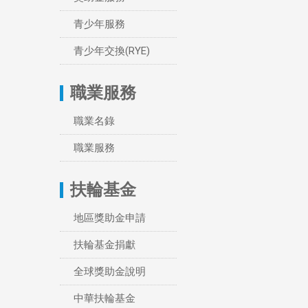
青少年服務
青少年交換(RYE)
職業服務
職業名錄
職業服務
扶輪基金
地區獎助金申請
扶輪基金捐獻
全球獎助金說明
中華扶輪基金