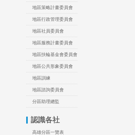
地區策略計畫委員會
地區行政管理委員會
地區社員委員會
地區服務計畫委員會
地區扶輪基金會委員會
地區公共形象委員會
地區訓練
地區諮詢委員會
分區助理總監
認識各社
高雄分區一覽表