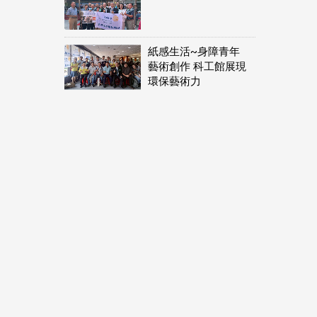
紙感生活~身障青年
藝術創作 科工館展現
環保藝術力