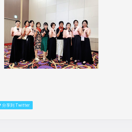
分享到 Twitter